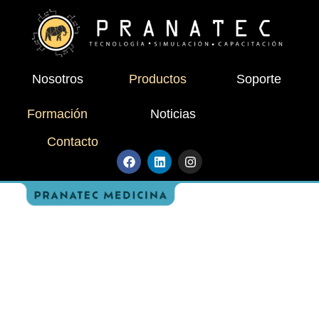
Nosotros
Productos
Soporte
Formación
Noticias
Contacto