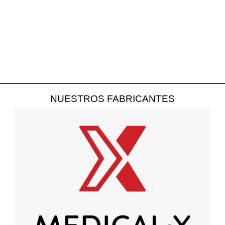
NUESTROS FABRICANTES