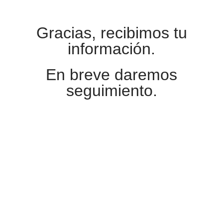
Gracias, recibimos tu
información.
En breve daremos
seguimiento.