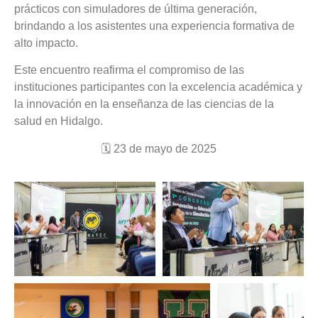
prácticos con simuladores de última generación,
brindando a los asistentes una experiencia formativa de
alto impacto.
Este encuentro reafirma el compromiso de las
instituciones participantes con la excelencia académica y
la innovación en la enseñanza de las ciencias de la
salud en Hidalgo.
🗓 23 de mayo de 2025