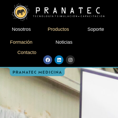
Nosotros
Productos
Soporte
Formación
Noticias
Contacto