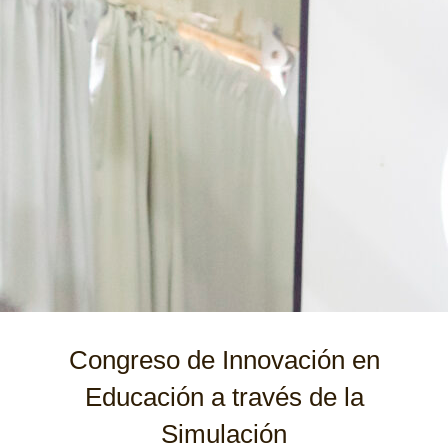
Congreso de Innovación en
Educación a través de la
Simulación