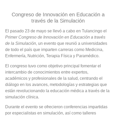
Congreso de Innovación en Educación a
través de la Simulación
El pasado 23 de mayo se llevó a cabo en Tulancingo el
Primer Congreso de Innovación en Educación a través
de la Simulación
, un evento que reunió a universidades
de todo el país que imparten carreras como Medicina,
Enfermería, Nutrición, Terapia Física y Paramédico.
El congreso tuvo como objetivo principal fomentar el
intercambio de conocimientos entre expertos,
académicos y profesionales de la salud, centrando el
diálogo en los avances, metodologías y estrategias que
están revolucionando la educación médica a través de la
simulación clínica.
Durante el evento se ofrecieron conferencias impartidas
por especialistas en simulación, así como talleres