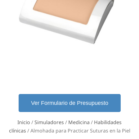
Ver Formulario de Presupuesto
Inicio
/
Simuladores
/
Medicina
/
Habilidades
clínicas
/ Almohada para Practicar Suturas en la Piel