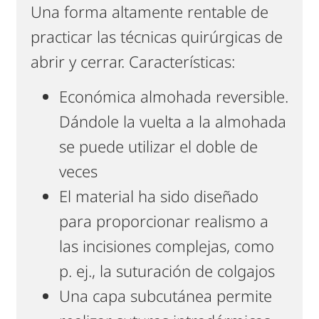
Una forma altamente rentable de
practicar las técnicas quirúrgicas de
abrir y cerrar. Características:
Económica almohada reversible.
Dándole la vuelta a la almohada
se puede utilizar el doble de
veces
El material ha sido diseñado
para proporcionar realismo a
las incisiones complejas, como
p. ej., la suturación de colgajos
Una capa subcutánea permite