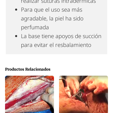
realizar suturas intradérmicas
Para que el uso sea más
agradable, la piel ha sido
perfumada
La base tiene apoyos de succión
para evitar el resbalamiento
Productos Relacionados