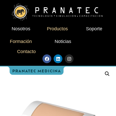
Nosotros
Productos
Soporte
Formación
Noticias
Contacto