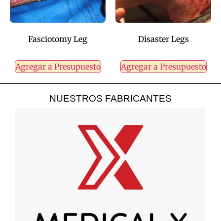
Fasciotomy Leg
Disaster Legs
Agregar a Presupuesto
Agregar a Presupuesto
NUESTROS FABRICANTES