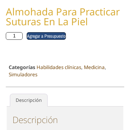
Almohada Para Practicar
Suturas En La Piel
Agregar a Presupuesto
Categorías
Habilidades clínicas
,
Medicina
,
Simuladores
Descripción
Descripción