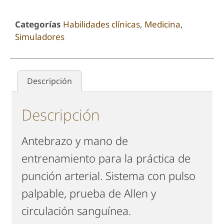
Categorías
Habilidades clínicas
,
Medicina
,
Simuladores
Descripción
Descripción
Antebrazo y mano de
entrenamiento para la práctica de
punción arterial. Sistema con pulso
palpable, prueba de Allen y
circulación sanguínea.