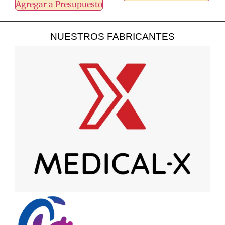
Agregar a Presupuesto
NUESTROS FABRICANTES