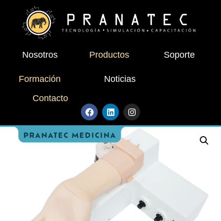
Nosotros
Productos
Soporte
Formación
Noticias
Contacto