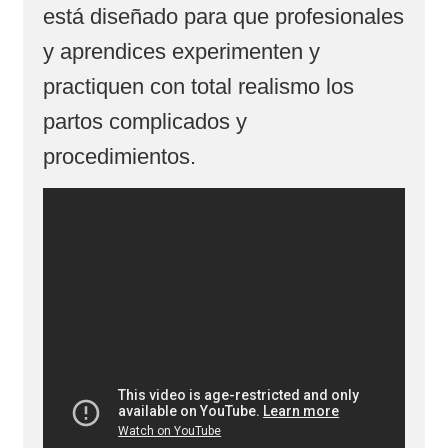
está diseñado para que profesionales
y aprendices experimenten y
practiquen con total realismo los
partos complicados y
procedimientos.