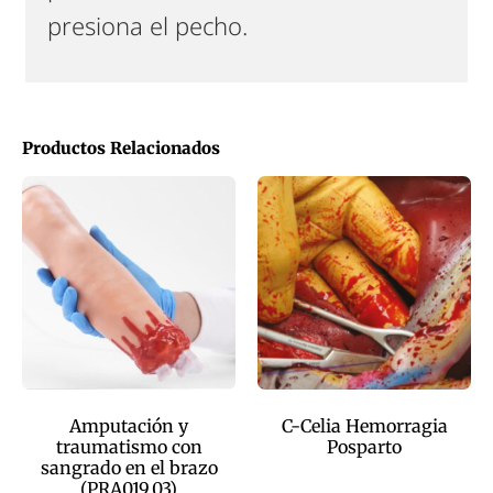
presiona el pecho.
Productos Relacionados
Amputación y
C-Celia Hemorragia
traumatismo con
Posparto
sangrado en el brazo
(PRA019.03)