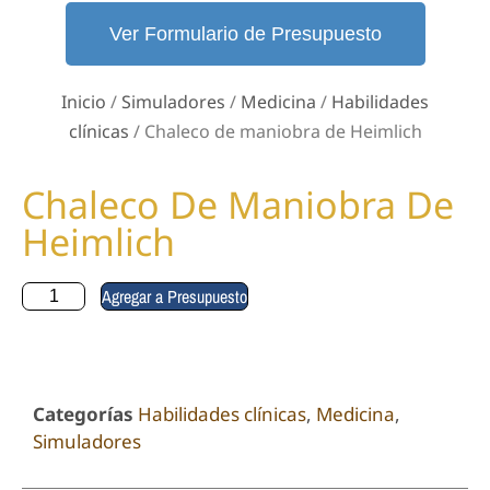
Ver Formulario de Presupuesto
Inicio
/
Simuladores
/
Medicina
/
Habilidades
clínicas
/ Chaleco de maniobra de Heimlich
Chaleco De Maniobra De
Heimlich
Agregar a Presupuesto
Categorías
Habilidades clínicas
,
Medicina
,
Simuladores