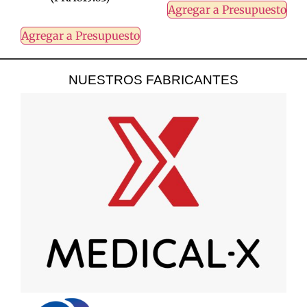
Agregar a Presupuesto
Agregar a Presupuesto
NUESTROS FABRICANTES