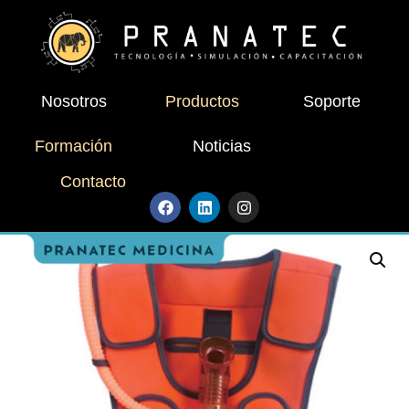
Nosotros
Productos
Soporte
Formación
Noticias
Contacto