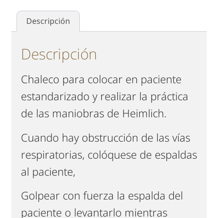
Descripción
Descripción
Chaleco para colocar en paciente
estandarizado y realizar la práctica
de las maniobras de Heimlich.
Cuando hay obstrucción de las vías
respiratorias, colóquese de espaldas
al paciente,
Golpear con fuerza la espalda del
paciente o levantarlo mientras