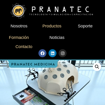
Nosotros
Productos
Soporte
Formación
Noticias
Contacto