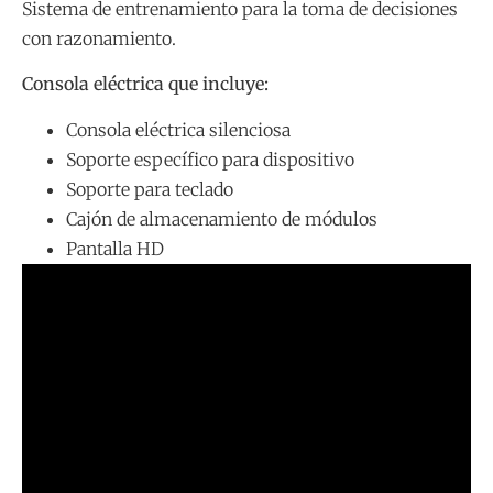
Sistema de entrenamiento para la toma de decisiones
con razonamiento.
Consola eléctrica que incluye:
Consola eléctrica silenciosa
Soporte específico para dispositivo
Soporte para teclado
Cajón de almacenamiento de módulos
Pantalla HD