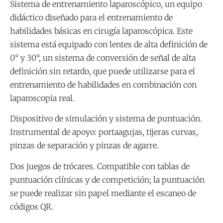
Sistema de entrenamiento laparoscópico, un equipo
didáctico diseñado para el entrenamiento de
habilidades básicas en cirugía laparoscópica. Este
sistema está equipado con lentes de alta definición de
0° y 30°, un sistema de conversión de señal de alta
definición sin retardo, que puede utilizarse para el
entrenamiento de habilidades en combinación con
laparoscopia real.
Dispositivo de simulación y sistema de puntuación.
Instrumental de apoyo: portaagujas, tijeras curvas,
pinzas de separación y pinzas de agarre.
Dos juegos de trócares. Compatible con tablas de
puntuación clínicas y de competición; la puntuación
se puede realizar sin papel mediante el escaneo de
códigos QR.