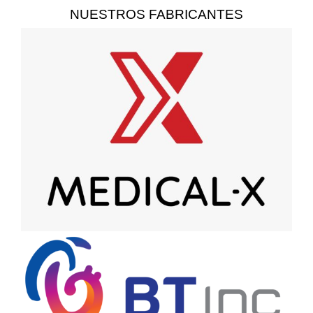
NUESTROS FABRICANTES