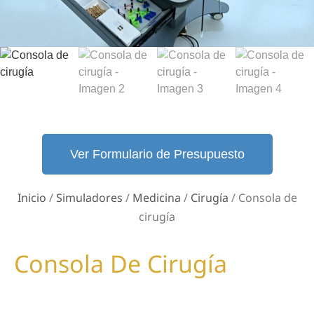
Ver Formulario de Presupuesto
Inicio
/
Simuladores
/
Medicina
/
Cirugía
/ Consola de
cirugía
Consola De Cirugía