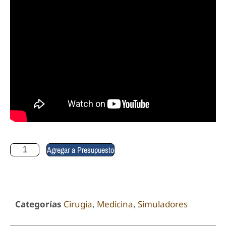
Agregar a Presupuesto
Categorías
Cirugía
,
Medicina
,
Simuladores