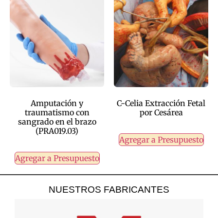
Amputación y
C-Celia Extracción Fetal
traumatismo con
por Cesárea
sangrado en el brazo
(PRA019.03)
Agregar a Presupuesto
Agregar a Presupuesto
NUESTROS FABRICANTES