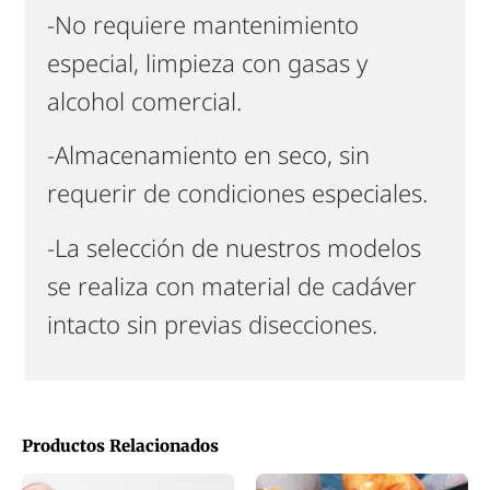
-No requiere mantenimiento
especial, limpieza con gasas y
alcohol comercial.
-Almacenamiento en seco, sin
requerir de condiciones especiales.
-La selección de nuestros modelos
se realiza con material de cadáver
intacto sin previas disecciones.
Productos Relacionados