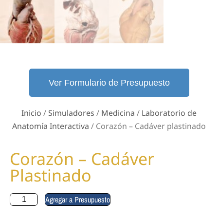
Ver Formulario de Presupuesto
Inicio
/
Simuladores
/
Medicina
/
Laboratorio de
Anatomía Interactiva
/ Corazón – Cadáver plastinado
Corazón – Cadáver
Plastinado
Agregar a Presupuesto