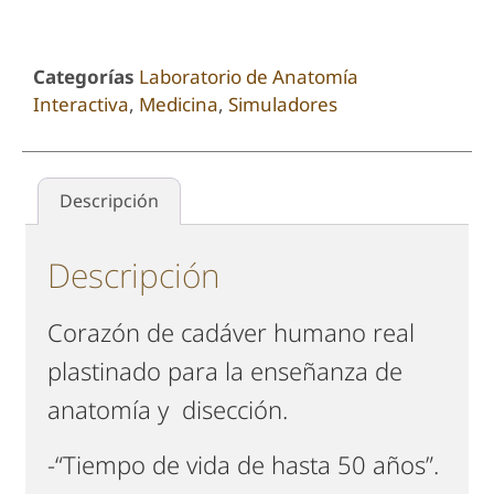
Categorías
Laboratorio de Anatomía
Interactiva
,
Medicina
,
Simuladores
Descripción
Descripción
Corazón de cadáver humano real
plastinado para la enseñanza de
anatomía y disección.
-“Tiempo de vida de hasta 50 años”.