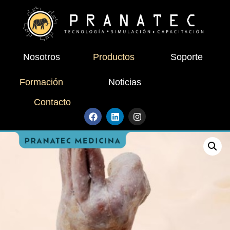
Nosotros
Productos
Soporte
Formación
Noticias
Contacto