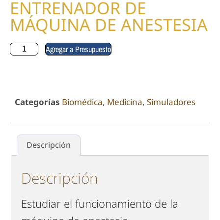
ENTRENADOR DE
MÁQUINA DE ANESTESIA
Agregar a Presupuesto
Categorías
Biomédica
,
Medicina
,
Simuladores
Descripción
Descripción
Estudiar el funcionamiento de la