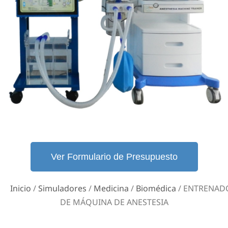
Ver Formulario de Presupuesto
Inicio
/
Simuladores
/
Medicina
/
Biomédica
/ ENTRENAD
DE MÁQUINA DE ANESTESIA