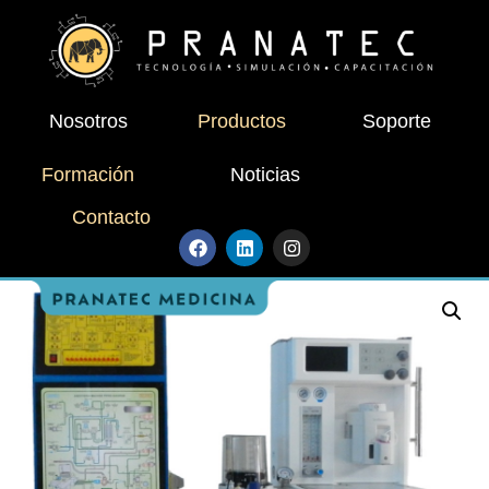
Nosotros
Productos
Soporte
Formación
Noticias
Contacto