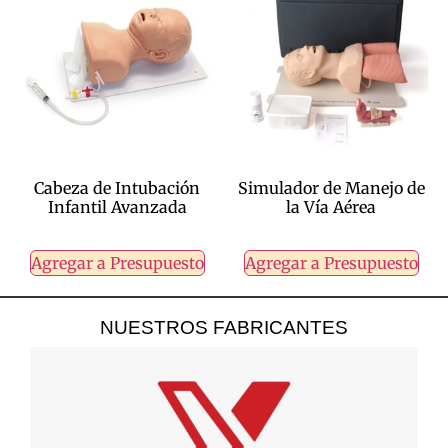
Cabeza de Intubación
Simulador de Manejo de
Infantil Avanzada
la Vía Aérea
Agregar a Presupuesto
Agregar a Presupuesto
NUESTROS FABRICANTES