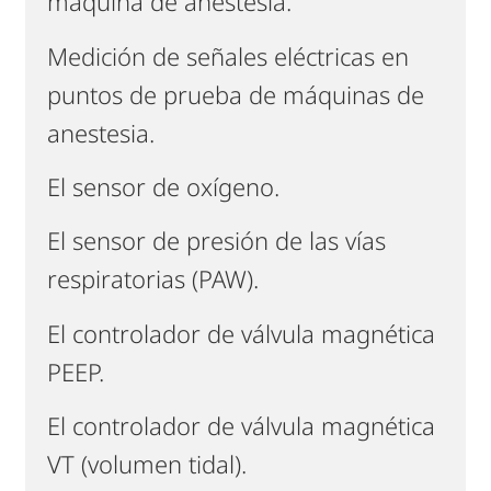
máquina de anestesia.
Medición de señales eléctricas en
puntos de prueba de máquinas de
anestesia.
El sensor de oxígeno.
El sensor de presión de las vías
respiratorias (PAW).
El controlador de válvula magnética
PEEP.
El controlador de válvula magnética
VT (volumen tidal).