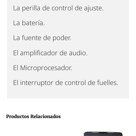
La perilla de control de ajuste.
La batería.
La fuente de poder.
El amplificador de audio.
El Microprocesador.
El interruptor de control de fuelles.
Productos Relacionados