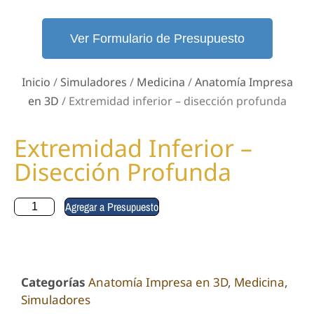
Ver Formulario de Presupuesto
Inicio
/
Simuladores
/
Medicina
/
Anatomía Impresa
en 3D
/ Extremidad inferior – disección profunda
Extremidad Inferior –
Disección Profunda
Agregar a Presupuesto
Categorías
Anatomía Impresa en 3D
,
Medicina
,
Simuladores