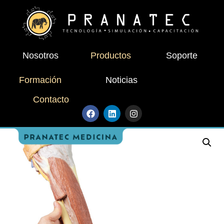
Nosotros
Productos
Soporte
Formación
Noticias
Contacto