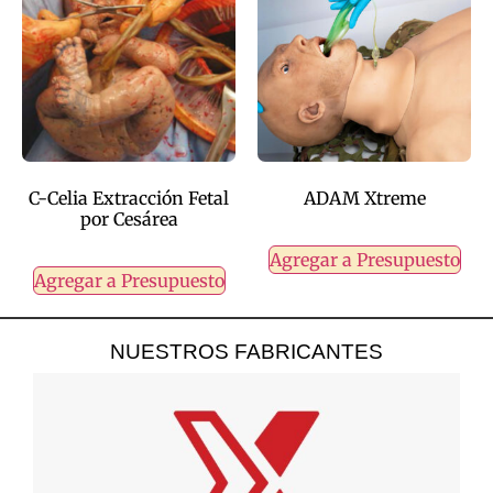
C-Celia Extracción Fetal
ADAM Xtreme
por Cesárea
Agregar a Presupuesto
Agregar a Presupuesto
NUESTROS FABRICANTES