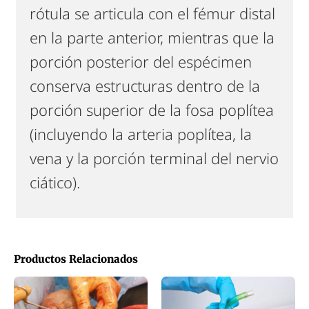
rótula se articula con el fémur distal
en la parte anterior, mientras que la
porción posterior del espécimen
conserva estructuras dentro de la
porción superior de la fosa poplítea
(incluyendo la arteria poplítea, la
vena y la porción terminal del nervio
ciático).
Productos Relacionados