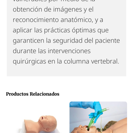
obtención de imágenes y el
reconocimiento anatómico, y a
aplicar las prácticas óptimas que
garanticen la seguridad del paciente
durante las intervenciones
quirúrgicas en la columna vertebral.
Productos Relacionados