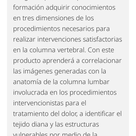
formación adquirir conocimientos
en tres dimensiones de los
procedimientos necesarios para
realizar intervenciones satisfactorias
en la columna vertebral. Con este
producto aprenderá a correlacionar
las imágenes generadas con la
anatomía de la columna lumbar
involucrada en los procedimientos
intervencionistas para el
tratamiento del dolor, a identificar el
tejido diana y las estructuras
vulnerables por medio de la