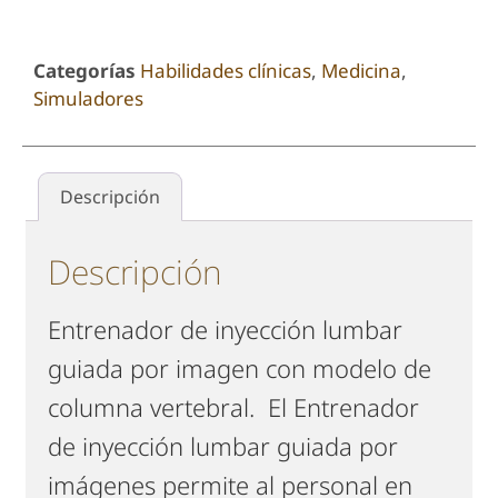
Categorías
Habilidades clínicas
,
Medicina
,
Simuladores
Descripción
Descripción
Entrenador de inyección lumbar
guiada por imagen con modelo de
columna vertebral. El Entrenador
de inyección lumbar guiada por
imágenes permite al personal en