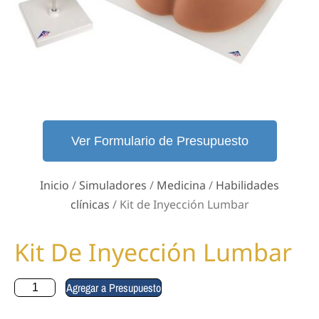
Ver Formulario de Presupuesto
Inicio
/
Simuladores
/
Medicina
/
Habilidades
clínicas
/ Kit de Inyección Lumbar
Kit De Inyección Lumbar
Agregar a Presupuesto