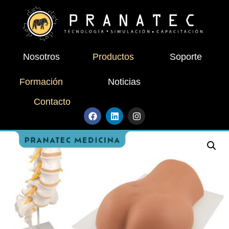
Nosotros
Productos
Soporte
Formación
Noticias
Contacto