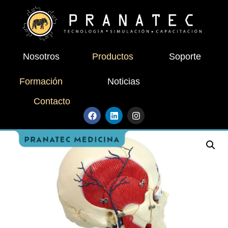
Nosotros
Productos
Soporte
Formación
Noticias
Contacto