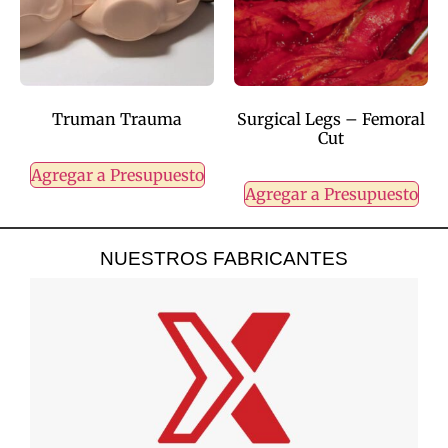
Truman Trauma
Surgical Legs – Femoral
Cut
Agregar a Presupuesto
Agregar a Presupuesto
NUESTROS FABRICANTES