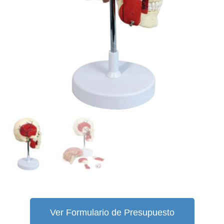
Ver Formulario de Presupuesto