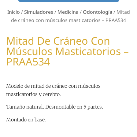
Inicio
/
Simuladores
/
Medicina
/
Odontología
/ Mitad
de cráneo con músculos masticatorios – PRAA534
Mitad De Cráneo Con
Músculos Masticatorios –
PRAA534
Modelo de mitad de cráneo con músculos
masticatorios y cerebro.
Tamaño natural. Desmontable en 5 partes.
Montado en base.