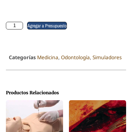
Agregar a Presupuesto
Categorías
Medicina
,
Odontología
,
Simuladores
Productos Relacionados