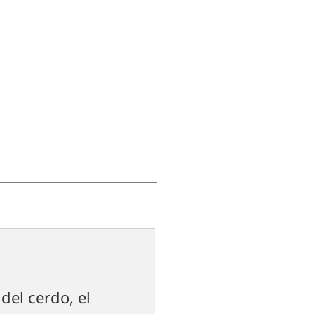
del cerdo, el