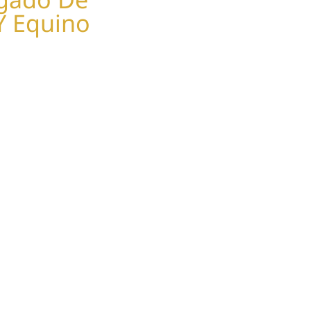
Y Equino