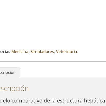
orías
Medicina
,
Simuladores
,
Veterinaria
scripción
scripción
elo comparativo de la estructura hepática 