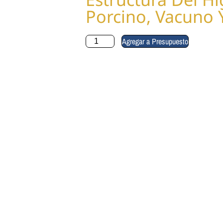
Porcino, Vacuno 
Agregar a Presupuesto