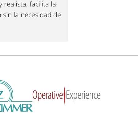
ealista, facilita la
 sin la necesidad de