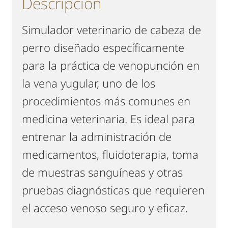
Descripción
Simulador veterinario de cabeza de
perro diseñado específicamente
para la práctica de venopunción en
la vena yugular, uno de los
procedimientos más comunes en
medicina veterinaria. Es ideal para
entrenar la administración de
medicamentos, fluidoterapia, toma
de muestras sanguíneas y otras
pruebas diagnósticas que requieren
el acceso venoso seguro y eficaz.