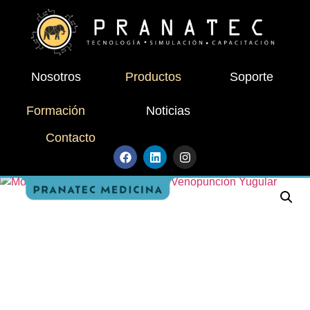
Nosotros
Productos
Soporte
Formación
Noticias
Contacto