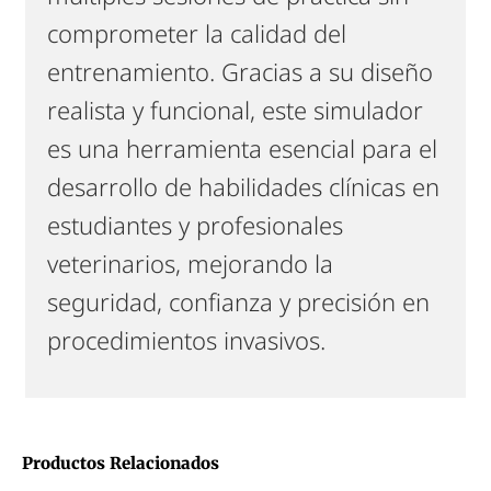
comprometer la calidad del
entrenamiento. Gracias a su diseño
realista y funcional, este simulador
es una herramienta esencial para el
desarrollo de habilidades clínicas en
estudiantes y profesionales
veterinarios, mejorando la
seguridad, confianza y precisión en
procedimientos invasivos.
Productos Relacionados