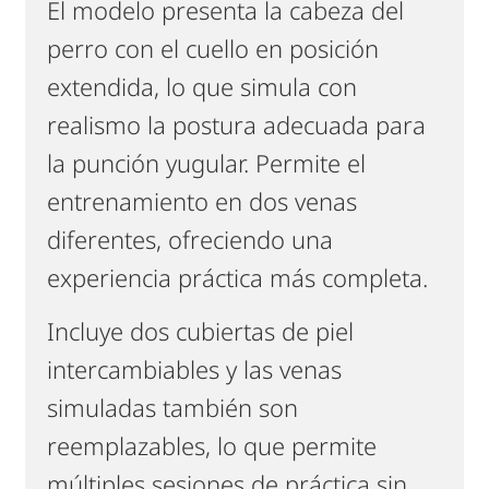
El modelo presenta la cabeza del
perro con el cuello en posición
extendida, lo que simula con
realismo la postura adecuada para
la punción yugular. Permite el
entrenamiento en dos venas
diferentes, ofreciendo una
experiencia práctica más completa.
Incluye dos cubiertas de piel
intercambiables y las venas
simuladas también son
reemplazables, lo que permite
múltiples sesiones de práctica sin