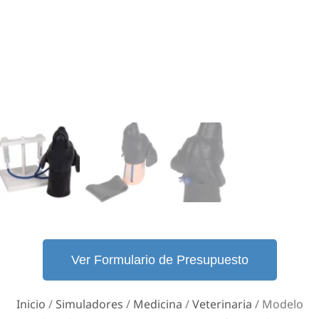
Ver Formulario de Presupuesto
Inicio
/
Simuladores
/
Medicina
/
Veterinaria
/ Modelo