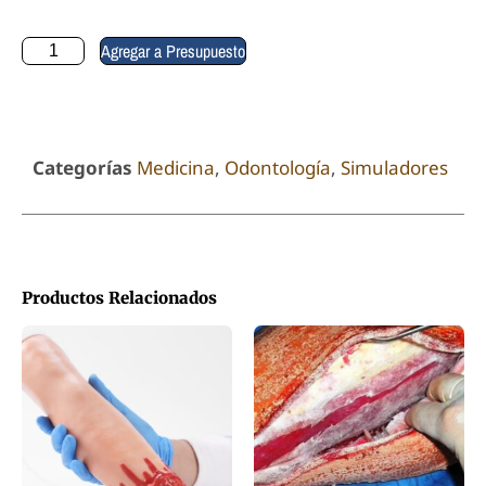
Agregar a Presupuesto
Categorías
Medicina
,
Odontología
,
Simuladores
Productos Relacionados