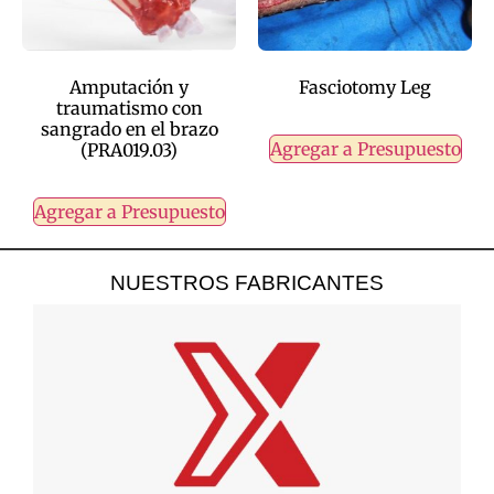
Amputación y
Fasciotomy Leg
traumatismo con
sangrado en el brazo
Agregar a Presupuesto
(PRA019.03)
Agregar a Presupuesto
NUESTROS FABRICANTES