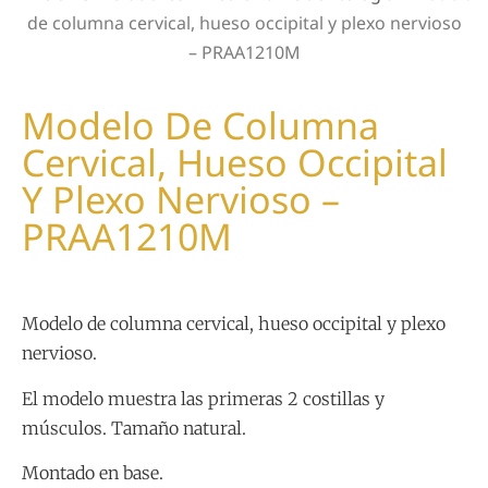
de columna cervical, hueso occipital y plexo nervioso
– PRAA1210M
Modelo De Columna
Cervical, Hueso Occipital
Y Plexo Nervioso –
PRAA1210M
Modelo de columna cervical, hueso occipital y plexo
nervioso.
El modelo muestra las primeras 2 costillas y
músculos. Tamaño natural.
Montado en base.