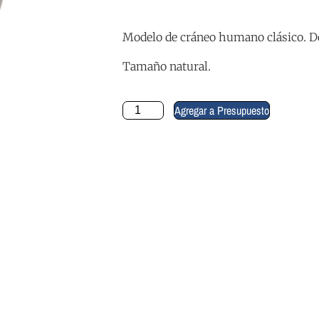
Modelo de cráneo humano clásico. D
Tamaño natural.
Agregar a Presupuesto