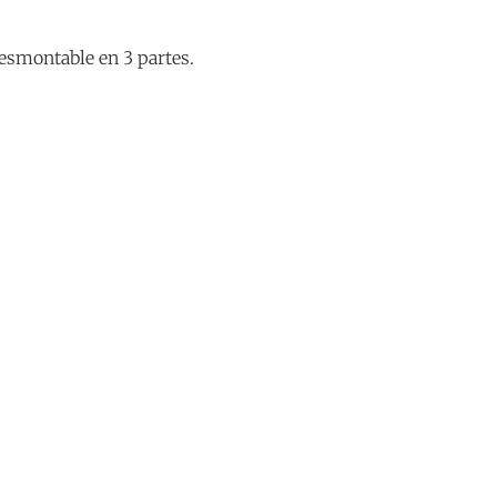
esmontable en 3 partes.