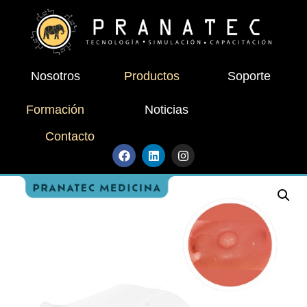
Nosotros
Productos
Soporte
Formación
Noticias
Contacto