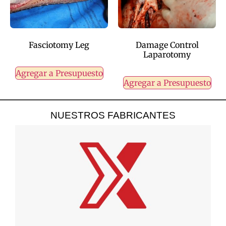
Fasciotomy Leg
Damage Control
Laparotomy
Agregar a Presupuesto
Agregar a Presupuesto
NUESTROS FABRICANTES