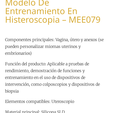
Modelo De
Entrenamiento En
Histeroscopia – MEE079
Componentes principales: Vagina, útero y anexos (se
pueden personalizar miomas uterinos y
embrionarios)
Función del producto: Aplicable a pruebas de
rendimiento, demostración de funciones y
entrenamiento en el uso de dispositivos de
intervención, como colposcopios y dispositivos de
biopsia
Elementos compatibles: Uteroscopio
Material principal: Silicona SLD