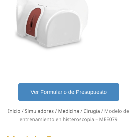
Ver Formulario de Presupuesto
Inicio
/
Simuladores
/
Medicina
/
Cirugía
/ Modelo de
entrenamiento en histeroscopia – MEE079