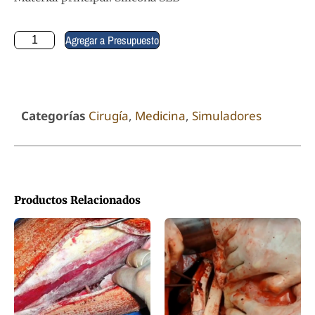
Agregar a Presupuesto
Categorías
Cirugía
,
Medicina
,
Simuladores
Productos Relacionados