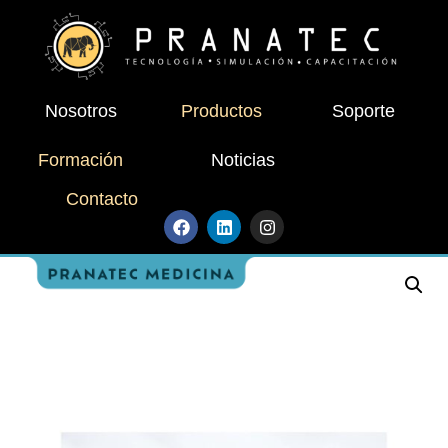
Nosotros
Productos
Soporte
Formación
Noticias
Contacto