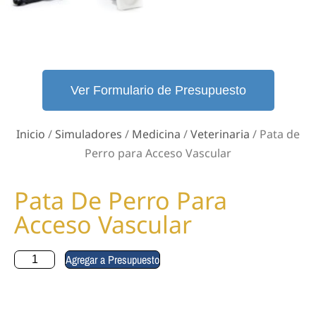
Ver Formulario de Presupuesto
Inicio
/
Simuladores
/
Medicina
/
Veterinaria
/ Pata de
Perro para Acceso Vascular
Pata De Perro Para
Acceso Vascular
Agregar a Presupuesto