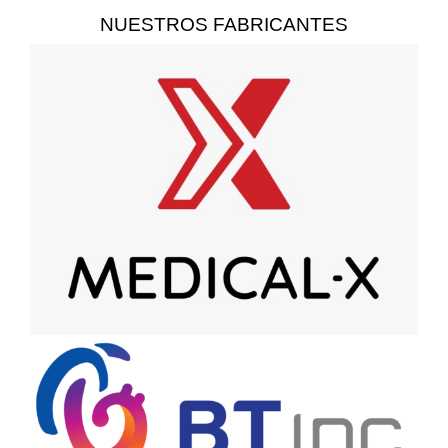
NUESTROS FABRICANTES