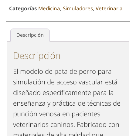
Categorías
Medicina
,
Simuladores
,
Veterinaria
Descripción
Descripción
El modelo de pata de perro para
simulación de acceso vascular está
diseñado específicamente para la
enseñanza y práctica de técnicas de
punción venosa en pacientes
veterinarios caninos. Fabricado con
materiales de alta calidad que