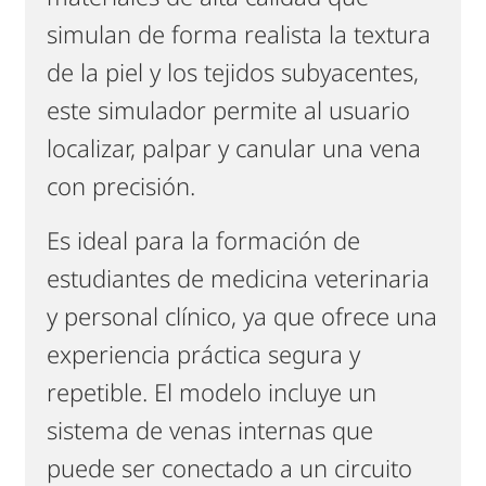
simulan de forma realista la textura
de la piel y los tejidos subyacentes,
este simulador permite al usuario
localizar, palpar y canular una vena
con precisión.
Es ideal para la formación de
estudiantes de medicina veterinaria
y personal clínico, ya que ofrece una
experiencia práctica segura y
repetible. El modelo incluye un
sistema de venas internas que
puede ser conectado a un circuito