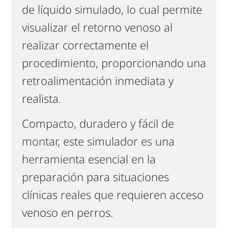
de líquido simulado, lo cual permite
visualizar el retorno venoso al
realizar correctamente el
procedimiento, proporcionando una
retroalimentación inmediata y
realista.
Compacto, duradero y fácil de
montar, este simulador es una
herramienta esencial en la
preparación para situaciones
clínicas reales que requieren acceso
venoso en perros.