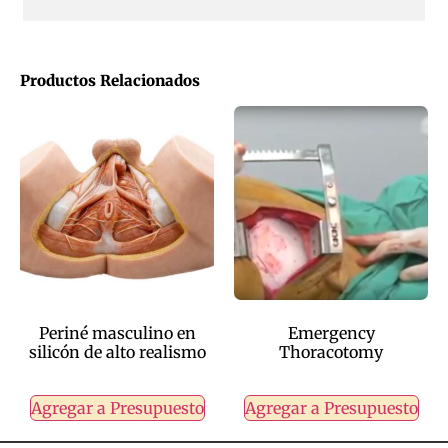
Productos Relacionados
Periné masculino en
Emergency
silicón de alto realismo
Thoracotomy
Agregar a Presupuesto
Agregar a Presupuesto