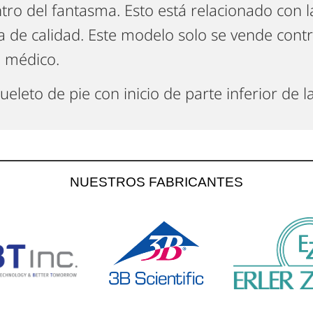
tro del fantasma. Esto está relacionado con l
ta de calidad. Este modelo solo se vende con
 médico.
ueleto de pie con inicio de parte inferior de l
NUESTROS FABRICANTES