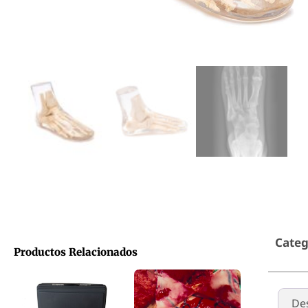
Categ
Productos Relacionados
De