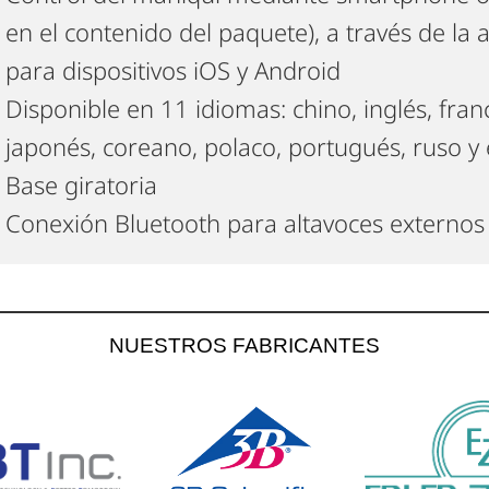
en el contenido del paquete), a través de la 
para dispositivos iOS y Android
Disponible en 11 idiomas: chino, inglés, franc
japonés, coreano, polaco, portugués, ruso y 
Base giratoria
Conexión Bluetooth para altavoces externos
NUESTROS FABRICANTES