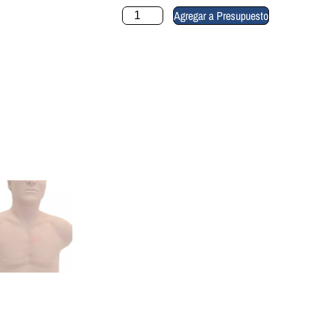
Agregar a Presupuesto