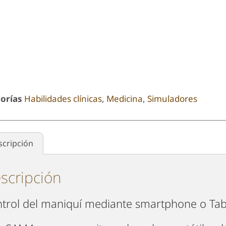
orías
Habilidades clínicas
,
Medicina
,
Simuladores
scripción
scripción
trol del maniquí mediante smartphone o Tabl