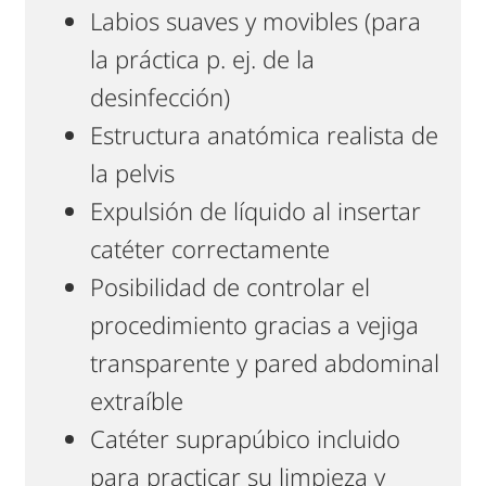
Labios suaves y movibles (para
la práctica p. ej. de la
desinfección)
Estructura anatómica realista de
la pelvis
Expulsión de líquido al insertar
catéter correctamente
Posibilidad de controlar el
procedimiento gracias a vejiga
transparente y pared abdominal
extraíble
Catéter suprapúbico incluido
para practicar su limpieza y