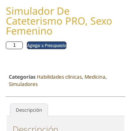
Simulador De
Cateterismo PRO, Sexo
Femenino
Agregar a Presupuesto
Categorías
Habilidades clínicas
,
Medicina
,
Simuladores
Descripción
Descripción