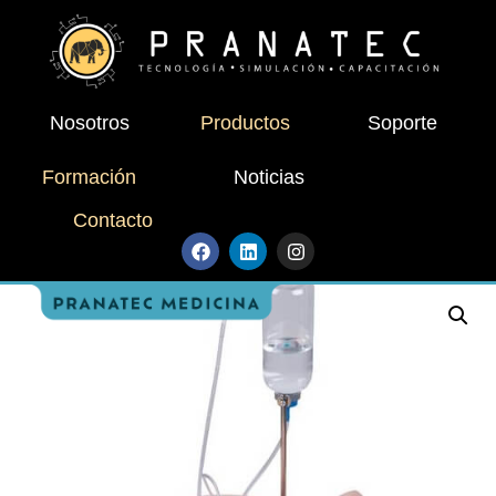
Nosotros
Productos
Soporte
Formación
Noticias
Contacto