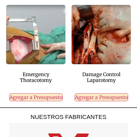
Emergency
Damage Control
Thoracotomy
Laparotomy
Agregar a Presupuesto
Agregar a Presupuesto
NUESTROS FABRICANTES