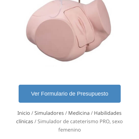
Ver Formulario de Presupuesto
Inicio
/
Simuladores
/
Medicina
/
Habilidades
clínicas
/ Simulador de cateterismo PRO, sexo
femenino