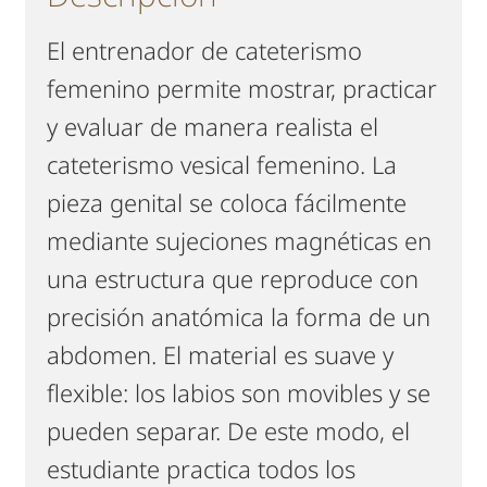
El entrenador de cateterismo
femenino permite mostrar, practicar
y evaluar de manera realista el
cateterismo vesical femenino. La
pieza genital se coloca fácilmente
mediante sujeciones magnéticas en
una estructura que reproduce con
precisión anatómica la forma de un
abdomen. El material es suave y
flexible: los labios son movibles y se
pueden separar. De este modo, el
estudiante practica todos los