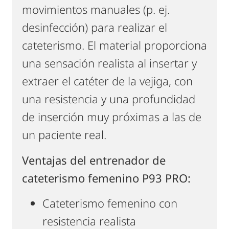
movimientos manuales (p. ej.
desinfección) para realizar el
cateterismo. El material proporciona
una sensación realista al insertar y
extraer el catéter de la vejiga, con
una resistencia y una profundidad
de inserción muy próximas a las de
un paciente real.
Ventajas del entrenador de
cateterismo femenino P93 PRO:
Cateterismo femenino con
resistencia realista