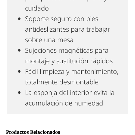
cuidado
Soporte seguro con pies
antideslizantes para trabajar
sobre una mesa
Sujeciones magnéticas para
montaje y sustitución rápidos
Fácil limpieza y mantenimiento,
totalmente desmontable
La esponja del interior evita la
acumulación de humedad
Productos Relacionados