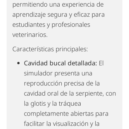
permitiendo una experiencia de
aprendizaje segura y eficaz para
estudiantes y profesionales
veterinarios.
Características principales:
Cavidad bucal detallada:
El
simulador presenta una
reproducción precisa de la
cavidad oral de la serpiente, con
la glotis y la tráquea
completamente abiertas para
facilitar la visualización y la