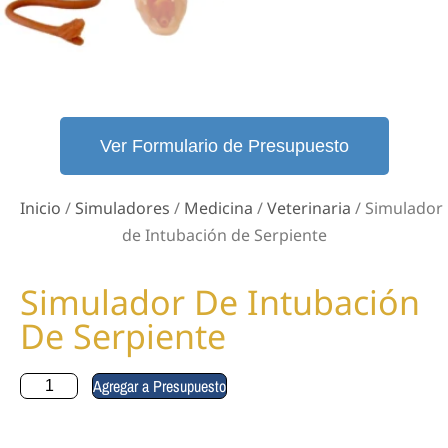
Ver Formulario de Presupuesto
Inicio
/
Simuladores
/
Medicina
/
Veterinaria
/ Simulador
de Intubación de Serpiente
Simulador De Intubación
De Serpiente
Agregar a Presupuesto