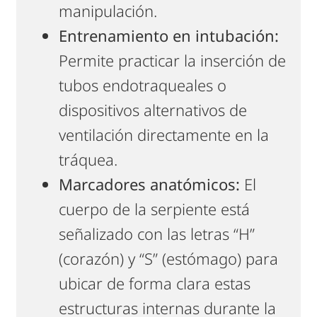
manipulación.
Entrenamiento en intubación:
Permite practicar la inserción de
tubos endotraqueales o
dispositivos alternativos de
ventilación directamente en la
tráquea.
Marcadores anatómicos:
El
cuerpo de la serpiente está
señalizado con las letras “H”
(corazón) y “S” (estómago) para
ubicar de forma clara estas
estructuras internas durante la