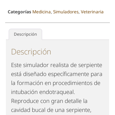
Categorías
Medicina
,
Simuladores
,
Veterinaria
Descripción
Descripción
Este simulador realista de serpiente
está diseñado específicamente para
la formación en procedimientos de
intubación endotraqueal.
Reproduce con gran detalle la
cavidad bucal de una serpiente,