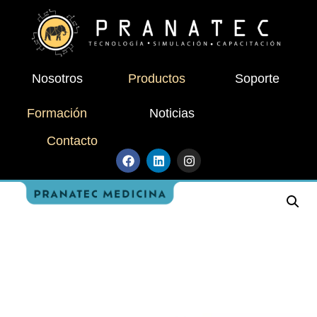
Nosotros
Productos
Soporte
Formación
Noticias
Contacto