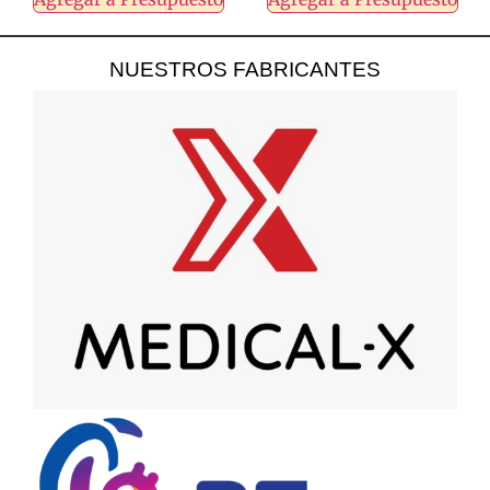
NUESTROS FABRICANTES