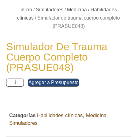
Inicio
/
Simuladores
/
Medicina
/
Habilidades
clínicas
/ Simulador de trauma cuerpo completo
(PRASUE048)
Simulador De Trauma
Cuerpo Completo
(PRASUE048)
Agregar a Presupuesto
Categorías
Habilidades clínicas
,
Medicina
,
Simuladores