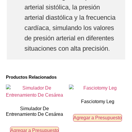
arterial sistólica, la presión
arterial diastólica y la frecuencia
cardíaca, simulando los valores
de presión arterial en diferentes
situaciones con alta precisión.
Productos Relacionados
Fasciotomy Leg
Simulador De
Entrenamiento De Cesárea
Agregar a Presupuesto
Agregar a Presupuesto