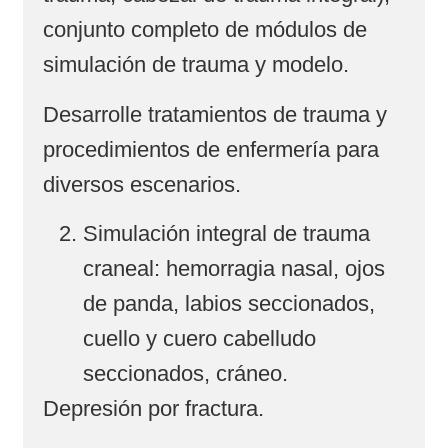
conjunto completo de módulos de
simulación de trauma y modelo.
Desarrolle tratamientos de trauma y
procedimientos de enfermería para
diversos escenarios.
Simulación integral de trauma
craneal: hemorragia nasal, ojos
de panda, labios seccionados,
cuello y cuero cabelludo
seccionados, cráneo.
Depresión por fractura.