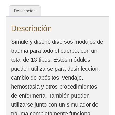
Descripción
Descripción
Simule y diseñe diversos módulos de
trauma para todo el cuerpo, con un
total de 13 tipos. Estos módulos
pueden utilizarse para desinfección,
cambio de apósitos, vendaje,
hemostasia y otros procedimientos
de enfermería. También pueden
utilizarse junto con un simulador de
trauma completamente funcional