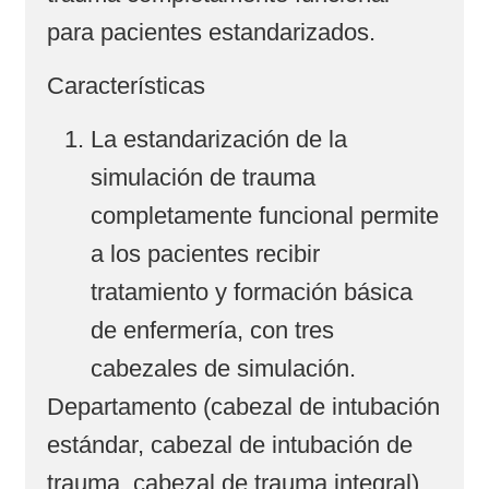
para pacientes estandarizados.
Características
La estandarización de la
simulación de trauma
completamente funcional permite
a los pacientes recibir
tratamiento y formación básica
de enfermería, con tres
cabezales de simulación.
Departamento (cabezal de intubación
estándar, cabezal de intubación de
trauma, cabezal de trauma integral),