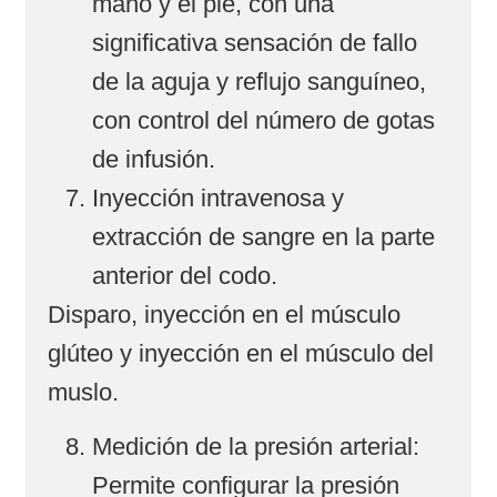
mano y el pie, con una
significativa sensación de fallo
de la aguja y reflujo sanguíneo,
con control del número de gotas
de infusión.
Inyección intravenosa y
extracción de sangre en la parte
anterior del codo.
Disparo, inyección en el músculo
glúteo y inyección en el músculo del
muslo.
Medición de la presión arterial:
Permite configurar la presión