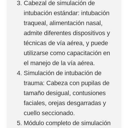
Cabezal de simulación de
intubación estándar: intubación
traqueal, alimentación nasal,
admite diferentes dispositivos y
técnicas de vía aérea, y puede
utilizarse como capacitación en
el manejo de la vía aérea.
Simulación de intubación de
trauma: Cabeza con pupilas de
tamaño desigual, contusiones
faciales, orejas desgarradas y
cuello seccionado.
Módulo completo de simulación