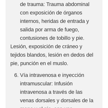
de trauma: Trauma abdominal
con exposición de órganos
internos, heridas de entrada y
salida por arma de fuego,
contusiones de tobillo y pie.
Lesión, exposición de cráneo y
tejidos blandos, lesión en dedos del
pie, punción en el muslo.
Vía intravenosa e inyección
intramuscular: Infusión
intravenosa a través de las
venas dorsales y dorsales de la