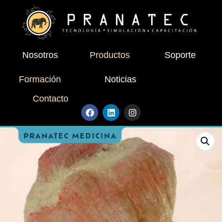
Nosotros
Productos
Soporte
Formación
Noticias
Contacto