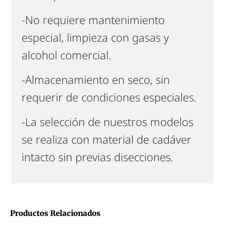
-No requiere mantenimiento
especial, limpieza con gasas y
alcohol comercial.
-Almacenamiento en seco, sin
requerir de condiciones especiales.
-La selección de nuestros modelos
se realiza con material de cadáver
intacto sin previas disecciones.
Productos Relacionados