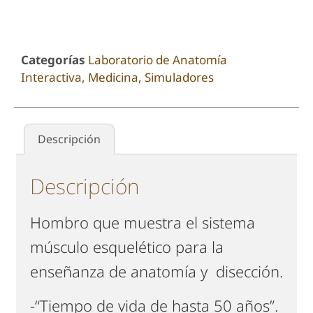
Categorías
Laboratorio de Anatomía
Interactiva
,
Medicina
,
Simuladores
Descripción
Descripción
Hombro que muestra el sistema
músculo esquelético para la
enseñanza de anatomía y disección.
-“Tiempo de vida de hasta 50 años”.