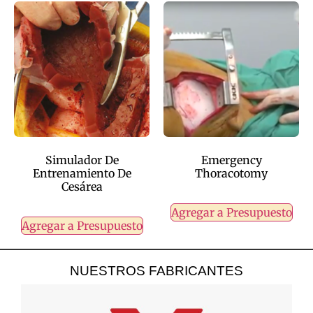
Simulador De
Emergency
Entrenamiento De
Thoracotomy
Cesárea
Agregar a Presupuesto
Agregar a Presupuesto
NUESTROS FABRICANTES