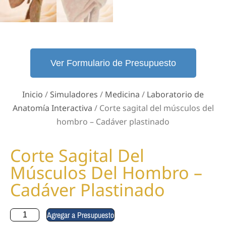
Ver Formulario de Presupuesto
Inicio
/
Simuladores
/
Medicina
/
Laboratorio de
Anatomía Interactiva
/ Corte sagital del músculos del
hombro – Cadáver plastinado
Corte Sagital Del
Músculos Del Hombro –
Cadáver Plastinado
Agregar a Presupuesto