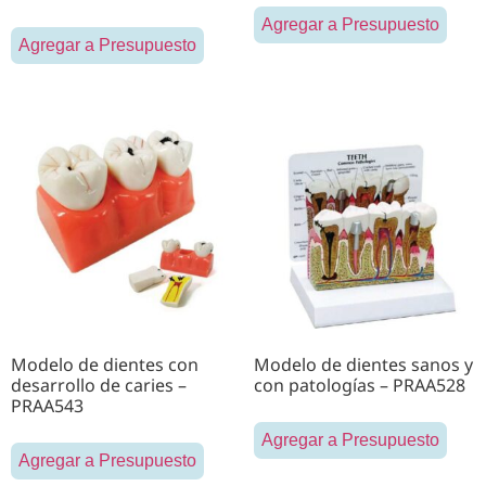
Agregar a Presupuesto
Agregar a Presupuesto
Modelo de dientes con
Modelo de dientes sanos y
desarrollo de caries –
con patologías – PRAA528
PRAA543
Agregar a Presupuesto
Agregar a Presupuesto