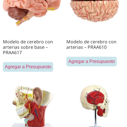
Modelo de cerebro con
Modelo de cerebro con
arterias sobre base –
arterias – PRAA610
PRAA617
Agregar a Presupuesto
Agregar a Presupuesto