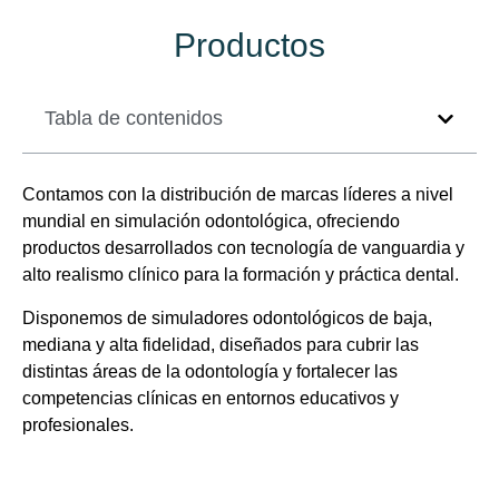
Productos
Tabla de contenidos
Contamos con la distribución de marcas líderes a nivel
mundial en simulación odontológica, ofreciendo
productos desarrollados con tecnología de vanguardia y
alto realismo clínico para la formación y práctica dental.
Disponemos de simuladores odontológicos de baja,
mediana y alta fidelidad, diseñados para cubrir las
distintas áreas de la odontología y fortalecer las
competencias clínicas en entornos educativos y
profesionales.