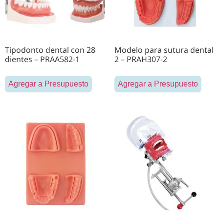
Tipodonto dental con 28
Modelo para sutura dental
dientes – PRAA582-1
2 – PRAH307-2
Agregar a Presupuesto
Agregar a Presupuesto