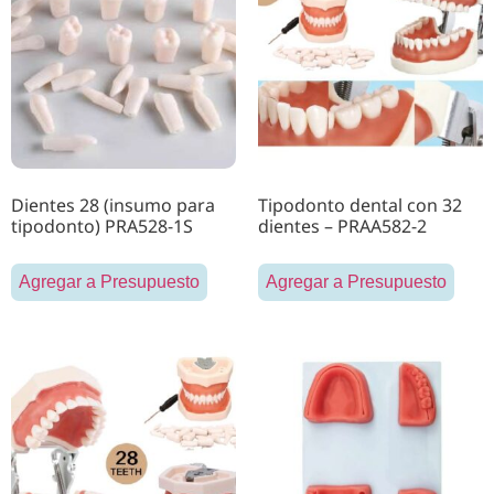
Dientes 28 (insumo para
Tipodonto dental con 32
tipodonto) PRA528-1S
dientes – PRAA582-2
Agregar a Presupuesto
Agregar a Presupuesto