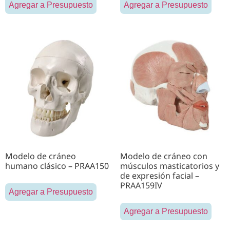
Agregar a Presupuesto
Agregar a Presupuesto
Modelo de cráneo
Modelo de cráneo con
humano clásico – PRAA150
músculos masticatorios y
de expresión facial –
PRAA159IV
Agregar a Presupuesto
Agregar a Presupuesto