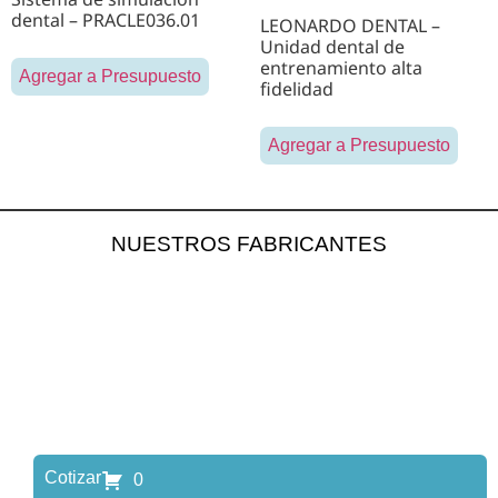
dental – PRACLE036.01
LEONARDO DENTAL –
Unidad dental de
entrenamiento alta
Agregar a Presupuesto
fidelidad
Agregar a Presupuesto
NUESTROS FABRICANTES
Cotizar
0