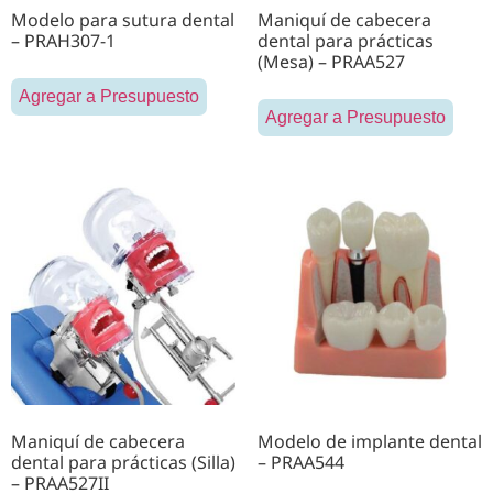
Modelo para sutura dental
Maniquí de cabecera
– PRAH307-1
dental para prácticas
(Mesa) – PRAA527
Agregar a Presupuesto
Agregar a Presupuesto
Maniquí de cabecera
Modelo de implante dental
dental para prácticas (Silla)
– PRAA544
– PRAA527II