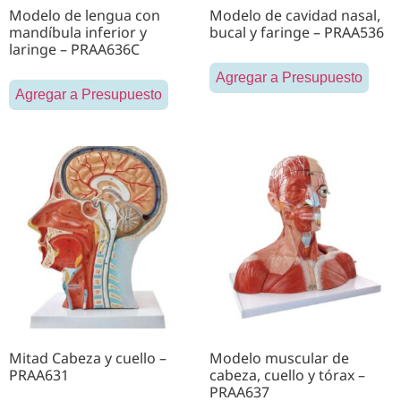
Modelo de lengua con
Modelo de cavidad nasal,
mandíbula inferior y
bucal y faringe – PRAA536
laringe – PRAA636C
Agregar a Presupuesto
Agregar a Presupuesto
Mitad Cabeza y cuello –
Modelo muscular de
PRAA631
cabeza, cuello y tórax –
PRAA637