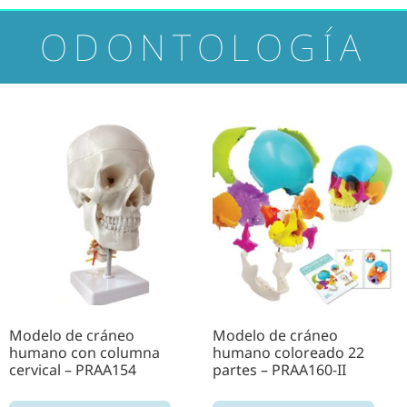
ODONTOLOGÍA
Modelo de cráneo
Modelo de cráneo
humano con columna
humano coloreado 22
cervical – PRAA154
partes – PRAA160-II