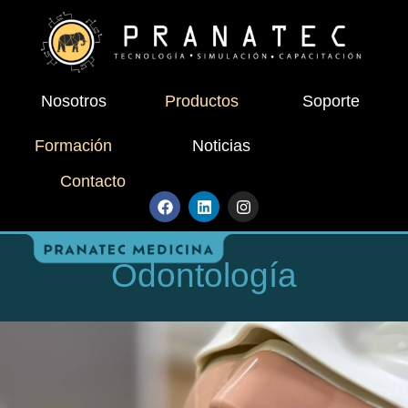
Nosotros
Productos
Soporte
Formación
Noticias
Contacto
Odontología