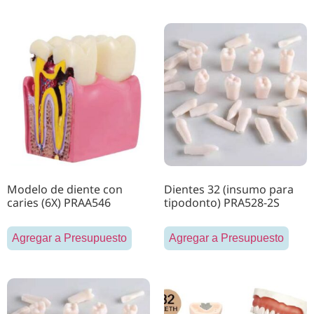
Modelo de diente con
Dientes 32 (insumo para
caries (6X) PRAA546
tipodonto) PRA528-2S
Agregar a Presupuesto
Agregar a Presupuesto